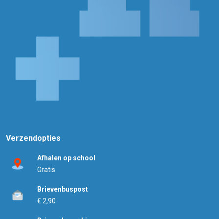
Verzendopties
Afhalen op school
Gratis
Brievenbuspost
€ 2,90