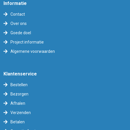
Informatie
Contact
Over ons
Goede doel
Project informatie
Algemene voorwaarden
Klantenservice
Bestellen
Bezorgen
Afhalen
Verzenden
Betalen