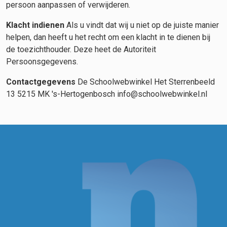
persoon aanpassen of verwijderen.
Klacht indienen
Als u vindt dat wij u niet op de juiste manier
helpen, dan heeft u het recht om een klacht in te dienen bij
de toezichthouder. Deze heet de Autoriteit
Persoonsgegevens.
Contactgegevens
De Schoolwebwinkel Het Sterrenbeeld
13 5215 MK 's-Hertogenbosch info@schoolwebwinkel.nl