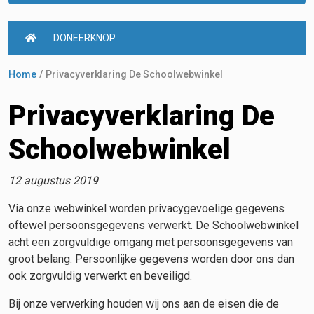
DONEERKNOP
Home
Privacyverklaring De Schoolwebwinkel
Privacyverklaring De
Schoolwebwinkel
12 augustus 2019
Via onze webwinkel worden privacygevoelige gegevens
oftewel persoonsgegevens verwerkt. De Schoolwebwinkel
acht een zorgvuldige omgang met persoonsgegevens van
groot belang. Persoonlijke gegevens worden door ons dan
ook zorgvuldig verwerkt en beveiligd.
Bij onze verwerking houden wij ons aan de eisen die de