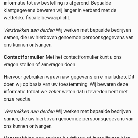
informatie tot uw bestelling is afgerond. Bepaalde
klantgegevens bewaren wij langer in verband met de
wettelijke fiscale bewaarplicht.
Verstrekken aan derden
Wij werken met bepaalde bedrijven
samen, die uw hierboven genoemde persoonsgegevens van
ons kunnen ontvangen.
Contactformulier
Met het contactformulier kunt u ons
vragen stellen of aanvragen doen.
Hiervoor gebruiken wij uw naw-gegevens en e-mailadres. Dit
doen wij op basis van uw toestemming. Wij bewaren deze
informatie totdat we zeker weten dat u tevreden bent met
onze reactie.
Verstrekken aan derden
Wij werken met bepaalde bedrijven
samen, die uw hierboven genoemde persoonsgegevens van
ons kunnen ontvangen.