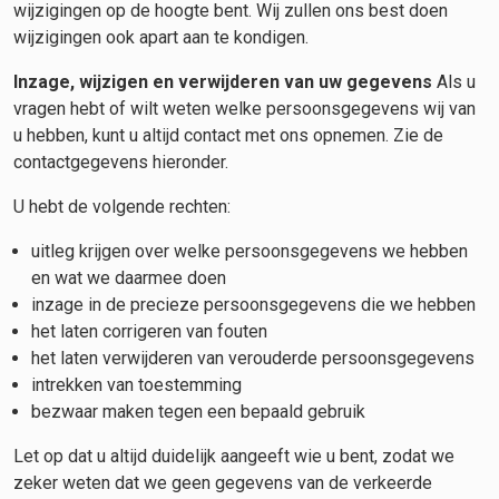
wijzigingen op de hoogte bent. Wij zullen ons best doen
wijzigingen ook apart aan te kondigen.
Inzage, wijzigen en verwijderen van uw gegevens
Als u
vragen hebt of wilt weten welke persoonsgegevens wij van
u hebben, kunt u altijd contact met ons opnemen. Zie de
contactgegevens hieronder.
U hebt de volgende rechten:
uitleg krijgen over welke persoonsgegevens we hebben
en wat we daarmee doen
inzage in de precieze persoonsgegevens die we hebben
het laten corrigeren van fouten
het laten verwijderen van verouderde persoonsgegevens
intrekken van toestemming
bezwaar maken tegen een bepaald gebruik
Let op dat u altijd duidelijk aangeeft wie u bent, zodat we
zeker weten dat we geen gegevens van de verkeerde