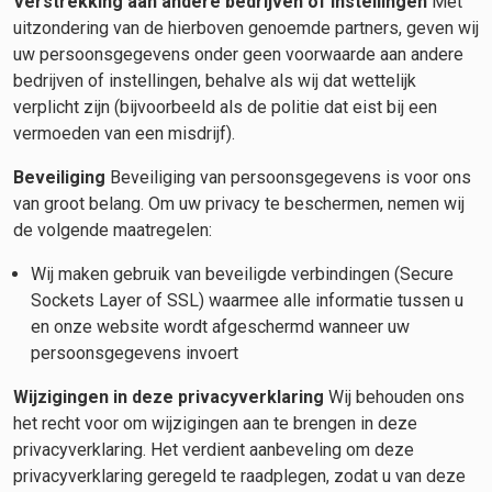
Verstrekking aan andere bedrijven of instellingen
Met
uitzondering van de hierboven genoemde partners, geven wij
uw persoonsgegevens onder geen voorwaarde aan andere
bedrijven of instellingen, behalve als wij dat wettelijk
verplicht zijn (bijvoorbeeld als de politie dat eist bij een
vermoeden van een misdrijf).
Beveiliging
Beveiliging van persoonsgegevens is voor ons
van groot belang. Om uw privacy te beschermen, nemen wij
de volgende maatregelen:
Wij maken gebruik van beveiligde verbindingen (Secure
Sockets Layer of SSL) waarmee alle informatie tussen u
en onze website wordt afgeschermd wanneer uw
persoonsgegevens invoert
Wijzigingen in deze privacyverklaring
Wij behouden ons
het recht voor om wijzigingen aan te brengen in deze
privacyverklaring. Het verdient aanbeveling om deze
privacyverklaring geregeld te raadplegen, zodat u van deze