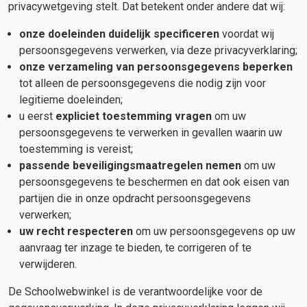
privacywetgeving stelt. Dat betekent onder andere dat wij:
onze doeleinden duidelijk specificeren
voordat wij
persoonsgegevens verwerken, via deze privacyverklaring;
onze verzameling van persoonsgegevens beperken
tot alleen de persoonsgegevens die nodig zijn voor
legitieme doeleinden;
u eerst
expliciet toestemming vragen
om uw
persoonsgegevens te verwerken in gevallen waarin uw
toestemming is vereist;
passende beveiligingsmaatregelen nemen
om uw
persoonsgegevens te beschermen en dat ook eisen van
partijen die in onze opdracht persoonsgegevens
verwerken;
uw recht respecteren
om uw persoonsgegevens op uw
aanvraag ter inzage te bieden, te corrigeren of te
verwijderen.
De Schoolwebwinkel is de verantwoordelijke voor de