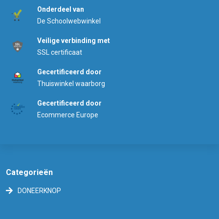
Onderdeel van
De Schoolwebwinkel
Veilige verbinding met
SSL certificaat
Gecertificeerd door
Thuiswinkel waarborg
Gecertificeerd door
Ecommerce Europe
Categorieën
DONEERKNOP