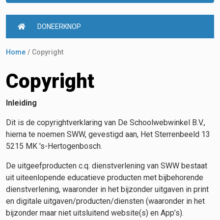
DONEERKNOP
Home
Copyright
Copyright
Inleiding
Dit is de copyrightverklaring van De Schoolwebwinkel B.V.,
hierna te noemen SWW, gevestigd aan, Het Sterrenbeeld 13
5215 MK 's-Hertogenbosch.
De uitgeefproducten c.q. dienstverlening van SWW bestaat
uit uiteenlopende educatieve producten met bijbehorende
dienstverlening, waaronder in het bijzonder uitgaven in print
en digitale uitgaven/producten/diensten (waaronder in het
bijzonder maar niet uitsluitend website(s) en App’s).