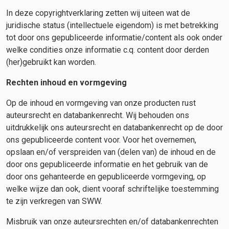
In deze copyrightverklaring zetten wij uiteen wat de
juridische status (intellectuele eigendom) is met betrekking
tot door ons gepubliceerde informatie/content als ook onder
welke condities onze informatie c.q. content door derden
(her)gebruikt kan worden.
Rechten inhoud en vormgeving
Op de inhoud en vormgeving van onze producten rust
auteursrecht en databankenrecht. Wij behouden ons
uitdrukkelijk ons auteursrecht en databankenrecht op de door
ons gepubliceerde content voor. Voor het overnemen,
opslaan en/of verspreiden van (delen van) de inhoud en de
door ons gepubliceerde informatie en het gebruik van de
door ons gehanteerde en gepubliceerde vormgeving, op
welke wijze dan ook, dient vooraf schriftelijke toestemming
te zijn verkregen van SWW.
Misbruik van onze auteursrechten en/of databankenrechten