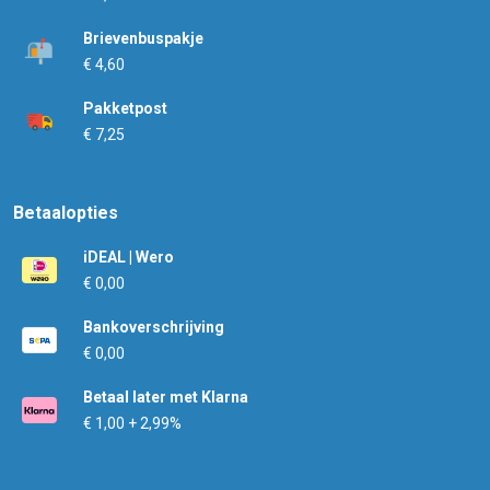
Brievenbuspakje
€ 4,60
Pakketpost
€ 7,25
Betaalopties
iDEAL | Wero
€ 0,00
Bankoverschrijving
€ 0,00
Betaal later met Klarna
€ 1,00 + 2,99%