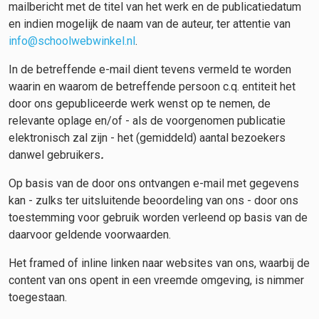
mailbericht met de titel van het werk en de publicatiedatum
en indien mogelijk de naam van de auteur, ter attentie van
info@schoolwebwinkel.nl
.
In de betreffende e-mail dient tevens vermeld te worden
waarin en waarom de betreffende persoon c.q. entiteit het
door ons gepubliceerde werk wenst op te nemen, de
relevante oplage en/of - als de voorgenomen publicatie
elektronisch zal zijn - het (gemiddeld) aantal bezoekers
danwel gebruikers
.
Op basis van de door ons ontvangen e-mail met gegevens
kan - zulks ter uitsluitende beoordeling van ons - door ons
toestemming voor gebruik worden verleend op basis van de
daarvoor geldende voorwaarden.
Het framed of inline linken naar websites van ons, waarbij de
content van ons opent in een vreemde omgeving, is nimmer
toegestaan.