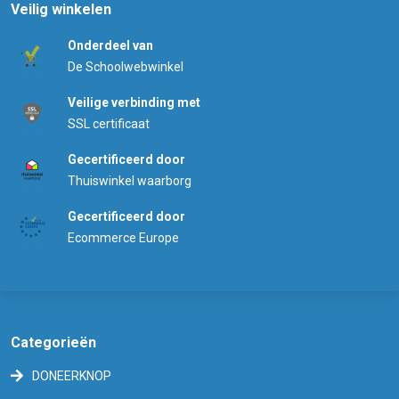
Veilig winkelen
Onderdeel van
De Schoolwebwinkel
Veilige verbinding met
SSL certificaat
Gecertificeerd door
Thuiswinkel waarborg
Gecertificeerd door
Ecommerce Europe
Categorieën
DONEERKNOP