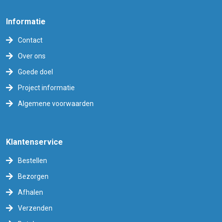
Informatie
Contact
Over ons
Goede doel
Project informatie
Algemene voorwaarden
Klantenservice
Bestellen
Bezorgen
Afhalen
Verzenden