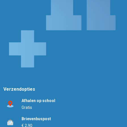
Verzendopties
Afhalen op school
Gratis
Brievenbuspost
€ 2,90