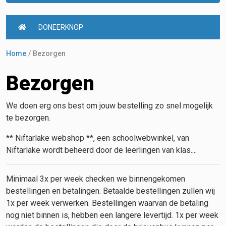
DONEERKNOP
Home
Bezorgen
Bezorgen
We doen erg ons best om jouw bestelling zo snel mogelijk
te bezorgen.
** Niftarlake webshop **, een schoolwebwinkel, van
Niftarlake wordt beheerd door de leerlingen van klas....
Minimaal 3x per week checken we binnengekomen
bestellingen en betalingen. Betaalde bestellingen zullen wij
1x per week verwerken. Bestellingen waarvan de betaling
nog niet binnen is, hebben een langere levertijd. 1x per week