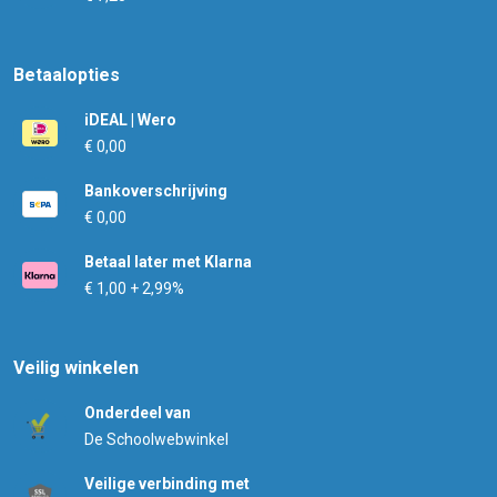
Betaalopties
iDEAL | Wero
€ 0,00
Bankoverschrijving
€ 0,00
Betaal later met Klarna
€ 1,00 + 2,99%
Veilig winkelen
Onderdeel van
De Schoolwebwinkel
Veilige verbinding met