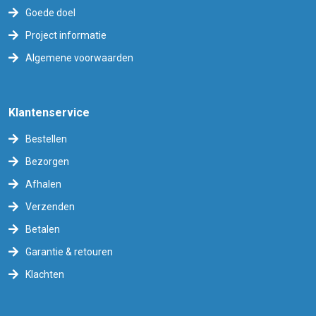
Goede doel
Project informatie
Algemene voorwaarden
Klantenservice
Bestellen
Bezorgen
Afhalen
Verzenden
Betalen
Garantie & retouren
Klachten