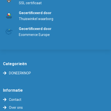
SSL certificaat
Gecertificeerd door
Thuiswinkel waarborg
Gecertificeerd door
Ecommerce Europe
Categorieën
DONEERKNOP
Informatie
Contact
Over ons