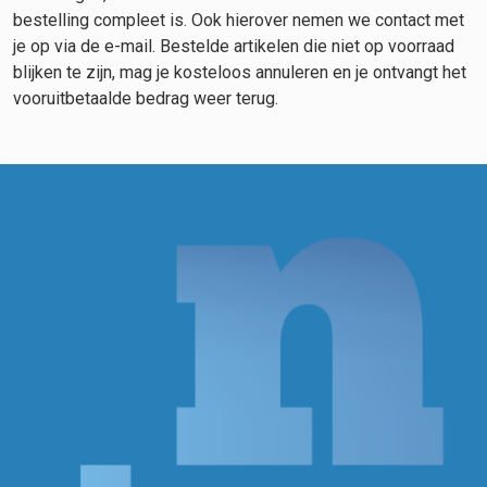
bestelling compleet is. Ook hierover nemen we contact met
je op via de e-mail. Bestelde artikelen die niet op voorraad
blijken te zijn, mag je kosteloos annuleren en je ontvangt het
vooruitbetaalde bedrag weer terug.