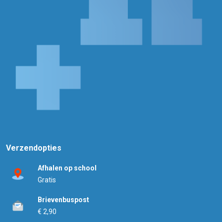
Verzendopties
Afhalen op school
Gratis
Brievenbuspost
€ 2,90