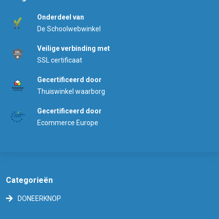
Onderdeel van
De Schoolwebwinkel
Veilige verbinding met
SSL certificaat
Gecertificeerd door
Thuiswinkel waarborg
Gecertificeerd door
Ecommerce Europe
Categorieën
DONEERKNOP