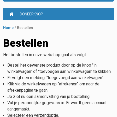
DONEERKNOP
Home
Bestellen
Bestellen
Het bestellen in onze webshop gaat als volgt:
Bestel het gewenste product door op de knop "in
winkelwagen" of "toevoegen aan winkelwagen" te klikken.
Er volgt een melding: "toegevoegd aan winkelwagen".
Klik via de winkelwagen op "afrekenen" om naar de
afrekenpagina te gaan.
Je ziet nu een samenvatting van je bestelling.
Vul je persoonlijke gegevens in. Er wordt geen account
aangemaakt.
Selecteer een verzendoptie.