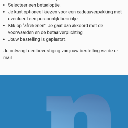
Selecteer een betaaloptie.
Je kunt optioneel kiezen voor een cadeauverpakking met
eventueel een persoonlijk berichtje.
Klik op “afrekenen”. Je gaat dan akkoord met de
voorwaarden en de betaalverplichting.
Jouw bestelling is geplaatst.
Je ontvangt een bevestiging van jouw bestelling via de e-
mail.