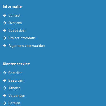
Informatie
Contact
Over ons
Goede doel
Project informatie
Algemene voorwaarden
Klantenservice
Bestellen
Bezorgen
Afhalen
Verzenden
Betalen